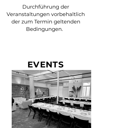
Durchführung der
Veranstaltungen vorbehaltlich
der zum Termin geltenden
Bedingungen
.
EVENTS