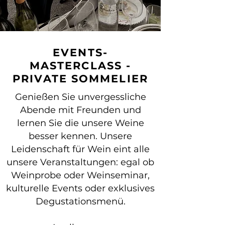
EVENTS-
MASTERCLASS -
PRIVATE SOMMELIER
Genießen Sie unvergessliche
Abende mit Freunden und
lernen Sie die unsere Weine
besser kennen. Unsere
Leidenschaft für Wein eint alle
unsere Veranstaltungen: egal ob
Weinprobe oder Weinseminar,
kulturelle Events oder exklusives
Degustationsmenü.