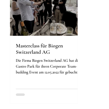
Masterclass für Biogen
Switzerland AG
Die Firma Biogen Switzerland AG hat die
Gastro Park für ihren Corporate Team-
building Event am 12.05.2022 für gebucht.