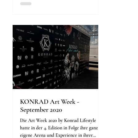
KONRAD Art Week -
September 2020
Die Art Week 2020 by Konrad Lifestyle
hatte in der 4. Edition in Folge ihre ganz
eigene Arena und Experience in ihrer