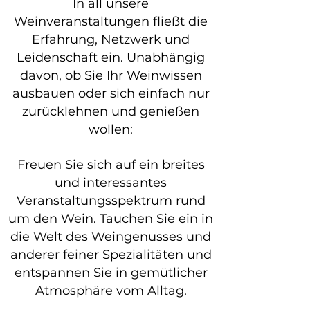
In all unsere
Weinveranstaltungen fließt die
Erfahrung, Netzwerk und
Leidenschaft ein. Unabhängig
davon, ob Sie Ihr Weinwissen
ausbauen oder sich einfach nur
zurücklehnen und genießen
wollen:
Freuen Sie sich auf ein breites
und interessantes
Veranstaltungsspektrum rund
um den Wein. Tauchen Sie ein in
die Welt des Weingenusses und
anderer feiner Spezialitäten und
entspannen Sie in gemütlicher
Atmosphäre vom Alltag.