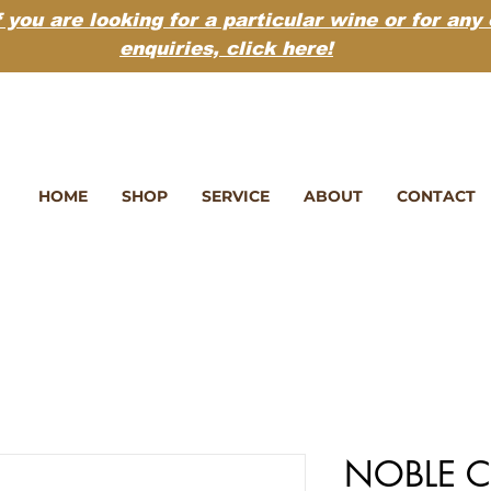
f you are looking for a particular wine or for any
enquiries,
click here!
HOME
SHOP
SERVICE
ABOUT
CONTACT
NOBLE 