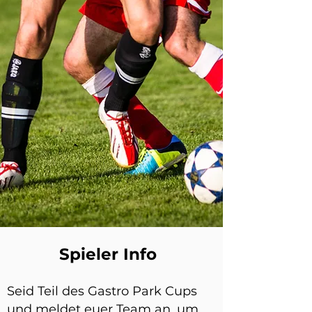
Spieler Info
Seid Teil des Gastro Park Cups
und meldet euer Team an, um