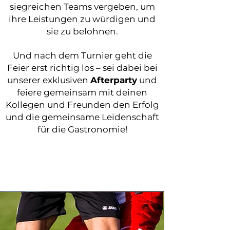
siegreichen Teams vergeben, um
ihre Leistungen zu würdigen und
sie zu belohnen.
Und nach dem Turnier geht die
Feier erst richtig los – sei dabei bei
unserer exklusiven
Afterparty
und
feiere gemeinsam mit deinen
Kollegen und Freunden den Erfolg
und die gemeinsame Leidenschaft
für die Gastronomie!