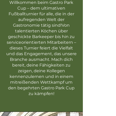
Willkommen beim Gastro Park
Cup – dem ultimativen
Fußballturnier für alle, die in der
aufregenden Welt der
Gastronomie tätig sind!Von
talentierten Köchen über
geschickte Barkeeper bis hin zu
serviceorientierten Mitarbeitern –
dieses Turnier feiert die Vielfalt
und das Engagement, das unsere
Branche ausmacht. Mach dich
bereit, deine Fähigkeiten zu
zeigen, deine Kollegen
kennenzulernen und in einem
mitreißenden Wettkampf um
den begehrten Gastro Park Cup
zu kämpfen!