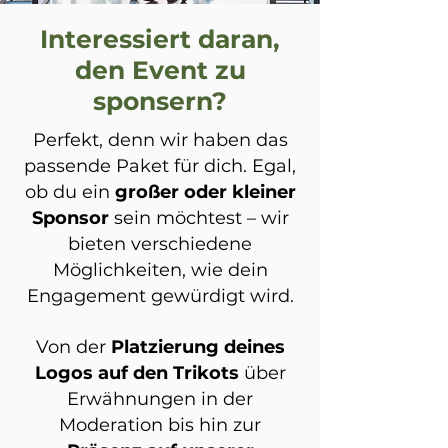
Interessiert daran,
den Event zu
sponsern?
Perfekt, denn wir haben das
passende Paket für dich. Egal,
ob du ein
großer oder kleiner
Sponsor
sein möchtest – wir
bieten verschiedene
Möglichkeiten, wie dein
Engagement gewürdigt wird.
Von der
Platzierung deines
Logos auf den Trikots
über
Erwähnungen in der
Moderation bis hin zur