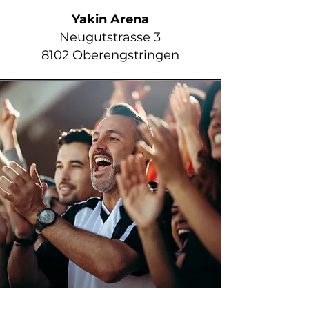
Yakin Arena
Neugutstrasse 3
8102 Oberengstringen