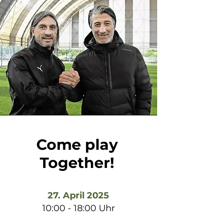
Come play
Together!
27. April 2025
10:00 - 18:00 Uhr